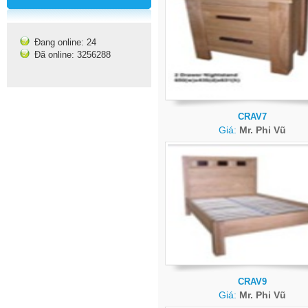
Đang online: 24
Đã online: 3256288
CRAV7
Giá:
Mr. Phi Vũ
CRAV9
Giá:
Mr. Phi Vũ