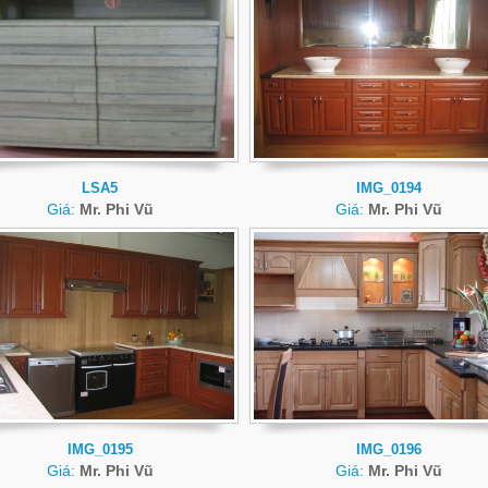
LSA5
IMG_0194
Giá:
Mr. Phi Vũ
Giá:
Mr. Phi Vũ
IMG_0195
IMG_0196
Giá:
Mr. Phi Vũ
Giá:
Mr. Phi Vũ