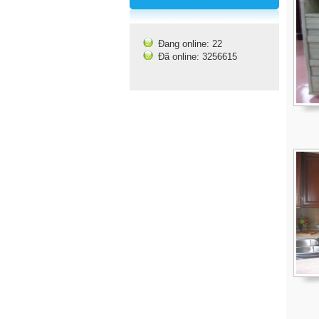
Đang online: 22
Đã online: 3256615