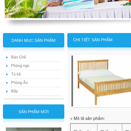
CHI TIẾT SẢN PHẨM
DANH MỤC SẢN PHẨM
Bàn Ghế
Phòng ngủ
Tủ kệ
Phòng Ăn
Bếp
SẢN PHẨM MỚI
+ Mô tả sản phẩm: