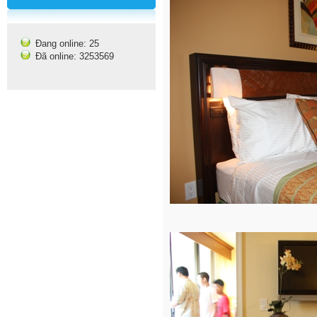
Đang online: 25
Đã online: 3253569